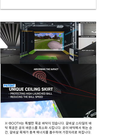
X-BOOTH는 특별한 목공 바닥이 있습니다. 갈비살 스타일의 바
닥 목공은 공의 바운스를 최소화 시킵니다. 공이 바닥에서 튀는 순
간, 갈비살 목재가 충격 에너지를 흡수하여 가장자리로 퍼집니다.