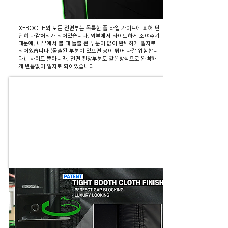
X-BOOTH의 모든 전면부는 독특한 폴 타입 가이드에 의해 단
단히 마감처리가 되어있습니다. 외부에서 타이트하게 조여주기
때문에, 내부에서 볼 때 돌출 된 부분이 없이 완벽하게 일자로
되어있습니다 (돌출된 부분이 있으면 공이 튀어 나갈 위험합니
다). 사이드 뿐아니라, 전면 천장부분도 같은방식으로 완벽하
게 빈틈없이 일자로 되어있습니다.