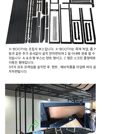
X-BOOTH는 조립식 부스입니다. X-BOOTH는 목재 작업, 폼 커
팅과 같은 추가 공사없이 설치 만하면되며 2 일 이내에 완료 할 수
있습니다. A & B 형 부스는 텐트 형이고, C 형은 스크린 폼형태로
이뤄진 형태입니다.
​3가지 모두 프레임을 설치한 후, 텐트 , 패브릭폼을 타입에 따라 설
치하면됩니다.