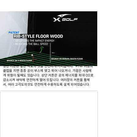
상단 커튼은 높은 각도의 샷을 안전하게 커버합니다. P/W 이상의
클럽을 치면 종종 공이 부스에 맞고 튀어 나오거나, 가끔은 사람에
게 위험이 될때도 있습니다. 상단 커튼은 공의 에너지를 최대 0으로
감소시켜 바닥에 안전하게 떨어 뜨립니다. 여러장의 커튼을 통해
서, 여러 고각도의샷도 안전하게 수용하도록 설계 되어있습니다.