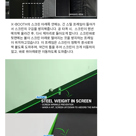
X-BOOTH의 스크린 아래쪽 안에는, 긴 스틸 프레임이 들어가
서 스크린의 구김을 방지해줍니다. 공 타격 시, 스크린이 텐션
에의해 올라간 후, 다시 제자리로 돌아오게 합니다. 스크린바로
뒷편에는 볼이 스크린 아래로 떨어지는 것을 방지하는 프레임
이 위치하고있습니다. 이 프레임은 스크린이 정확히 경사로와
딱 붙도록 도와주며, 약간의 틈을 주어 스크린이 크게 이동하지
않고, 바로 위아래로만 이동하도록 도와줍니다.