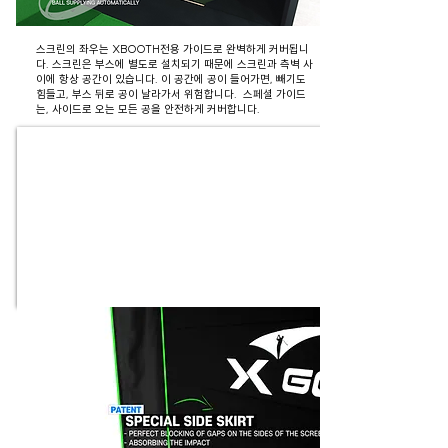
스크린의 좌우는 XBOOTH전용 가이드로 완벽하게 커버됩니
다. 스크린은 부스에 별도로 설치되기 때문에 스크린과 측벽 사
이에 항상 공간이 있습니다. 이 공간에 공이 들어가면, 빼기도
힘들고, 부스 뒤로 공이 날라가서 위험합니다. 스페셜 가이드
는, 사이드로 오는 모든 공을 안전하게 커버합니다.