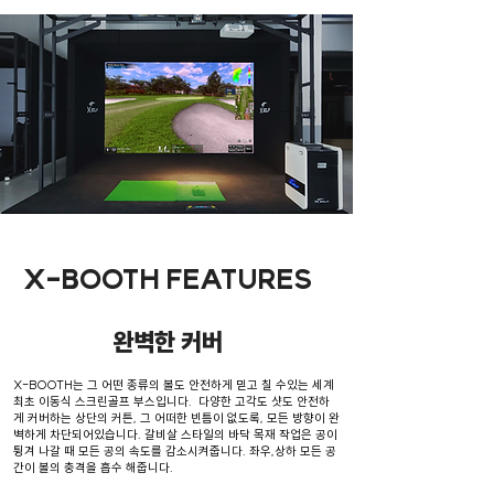
X-BOOTH FEATURES
​완벽한 커버
X-BOOTH는 그 어떤 종류의 볼도 안전하게 믿고 칠 수있는 세계
최초 이동식 스크린골프 부스입니다. 다양한 고각도 샷도 안전하
게 커버하는 상단의 커튼, 그 어떠한 빈틈이 없도록, 모든 방향이 완
벽하게 차단되어있습니다. 갈비살 스타일의 바닥 목재 작업은 공이
튕겨 나갈 때 모든 공의 속도를 감소시켜줍니다. 좌우,상하 모든 공
간이 볼의 충격을 흡수 해줍니다.