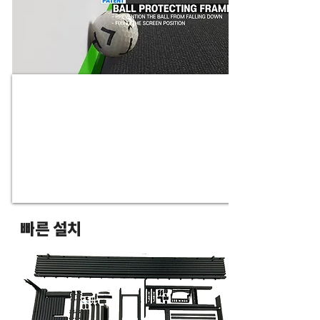
빠른 설치