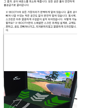
그 결과, 공이 바운스를 최소화 해줍니다. 모든 공은 흘러 안전하게
볼공급기로 굴러갑니다.
X-BOOTH의 모든 가장자리가 완벽하게 덮여 있습니다. 골프 공이
빠져 나갈 수있는 작은 공간도 없이 완전히 덮여 있습니다. 동시에,
스크린은 아주 깔끔하게 구김없이 설치 되어있습니다. 어떻게 가능
할까요? X-BOOTH만의 스페셜한 스크린 프레임 설계로, 교체도
편하고, 공도 안빠져나가고, 지저분하지않고 깔끔하게 디자인됩니
다.