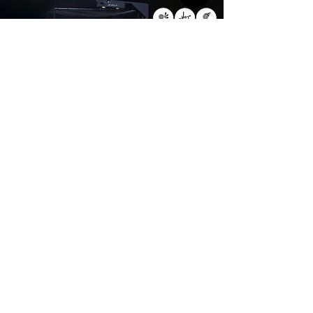
X-GOLF CUBE
世界首款一体化高尔夫模拟器
COPYRIGHT © 2026 by X-GOLF CO.,LTD.