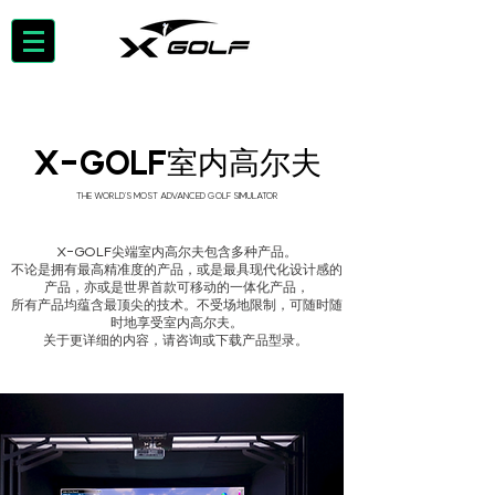
X-GOLF室内高尔夫
THE WORLD'S MOST ADVANCED GOLF SIMULATOR
X-GOLF尖端室内高尔夫包含多种产品。
不论是拥有最高精准度的产品，或是最具现代化设计感的
产品，亦或是世界首款可移动的一体化产品，
所有产品均蕴含最顶尖的技术。不受场地限制，可随时随
时地享受室内高尔夫。
关于更详细的内容，请咨询或下载产品型录。